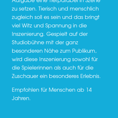
zu setzen. Tierisch und menschlich
zugleich soll es sein und das bringt
viel Witz und Spannung in die
Inszenierung. Gespielt auf der
Studiobühne mit der ganz
besonderen Nähe zum Publikum,
wird diese Inszenierung sowohl für
die Spielerinnen als auch für die
Zuschauer ein besonderes Erlebnis.
Empfohlen für Menschen ab 14
Jahren.