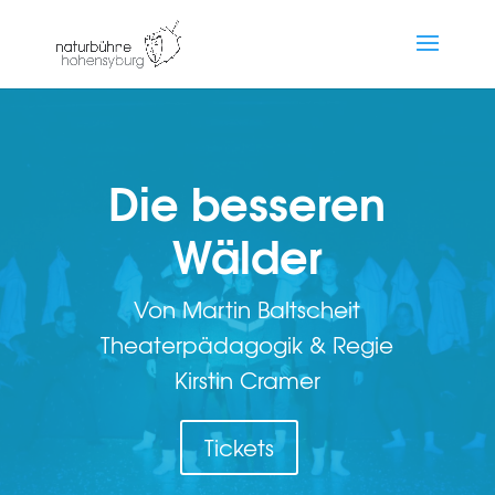
Die besseren
Wälder
Von Martin Baltscheit
Theaterpädagogik & Regie
Kirstin Cramer
Tickets