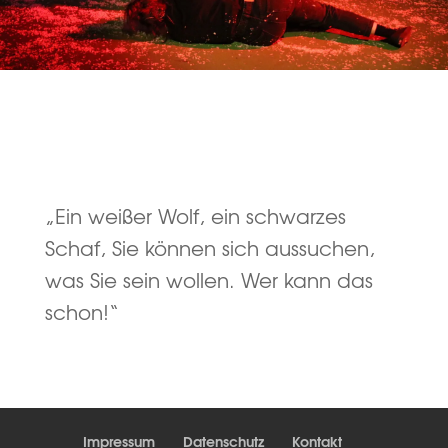
„Ein weißer Wolf, ein schwarzes
Schaf, Sie können sich aussuchen,
was Sie sein wollen. Wer kann das
schon!“
Impressum
Datenschutz
Kontakt