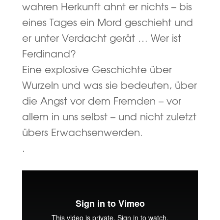
wahren Herkunft ahnt er nichts – bis
eines Tages ein Mord geschieht und
er unter Verdacht gerät … Wer ist
Ferdinand?
Eine explosive Geschichte über
Wurzeln und was sie bedeuten, über
die Angst vor dem Fremden – vor
allem in uns selbst – und nicht zuletzt
übers Erwachsenwerden.
.