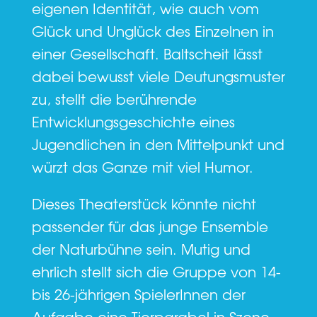
eigenen Identität, wie auch vom
Glück und Unglück des Einzelnen in
einer Gesellschaft. Baltscheit lässt
dabei bewusst viele Deutungsmuster
zu, stellt die berührende
Entwicklungsgeschichte eines
Jugendlichen in den Mittelpunkt und
würzt das Ganze mit viel Humor.
Dieses Theaterstück könnte nicht
passender für das junge Ensemble
der Naturbühne sein. Mutig und
ehrlich stellt sich die Gruppe von 14-
bis 26-jährigen SpielerInnen der
Aufgabe eine Tierparabel in Szene