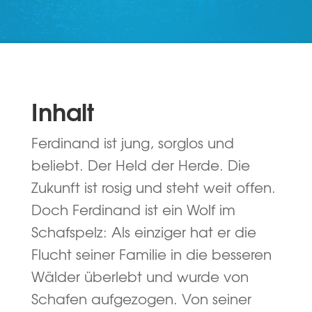
Inhalt
Ferdinand ist jung, sorglos und
beliebt. Der Held der Herde. Die
Zukunft ist rosig und steht weit offen.
Doch Ferdinand ist ein Wolf im
Schafspelz: Als einziger hat er die
Flucht seiner Familie in die besseren
Wälder überlebt und wurde von
Schafen aufgezogen. Von seiner