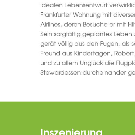
idealen Lebensentwurf verwirklic
Frankfurter Wohnung mit diverse
Airlines, deren Besuche er mit Hil
Sein sorgfältig geplantes Leben
gerät völlig aus den Fugen, als s
Freund aus Kindertagen, Robert
und zu allem Unglück die Flugp
Stewardessen durcheinander ge
Inszenierung