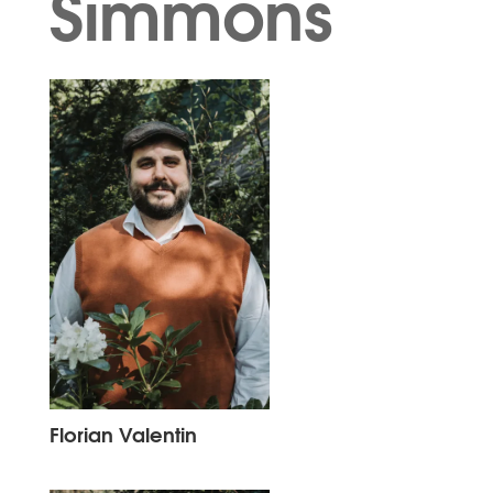
Simmons
Florian Valentin