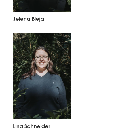
Jelena Bleja
Lina Schneider