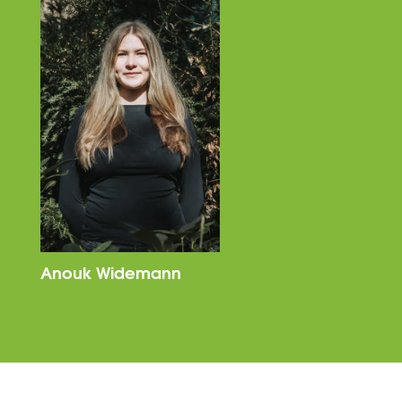
Anouk Widemann