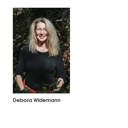
Debora Widemann