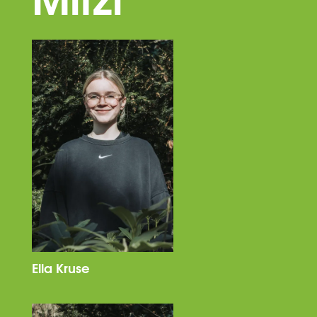
Ella Kruse