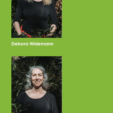
Debora Widemann