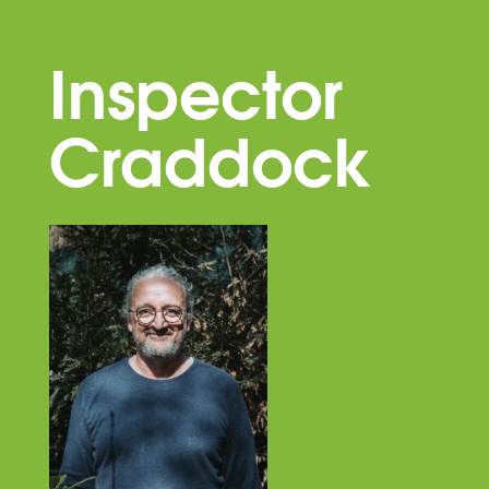
Inspector
Craddock