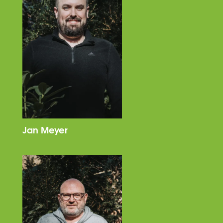
Jan Meyer