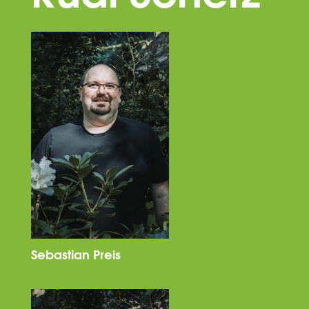
Sebastian Preis