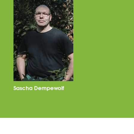
Sascha Dempewolf