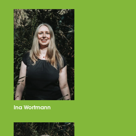
Ina Wortmann