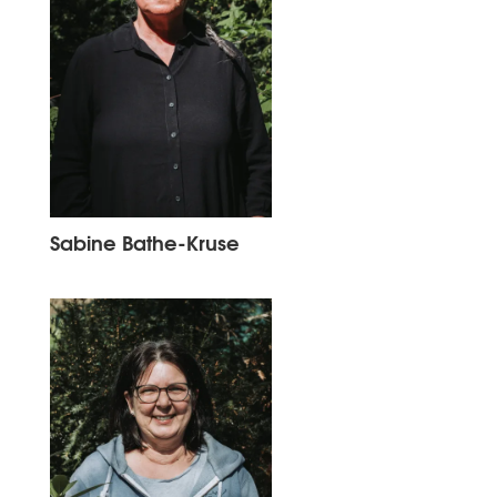
Sabine Bathe-Kruse