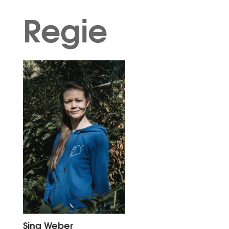
Regie
Sina Weber