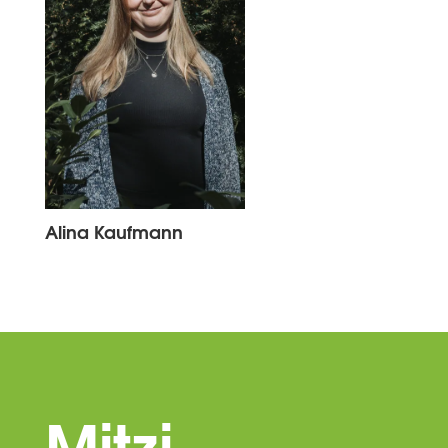
Alina Kaufmann
Mitzi