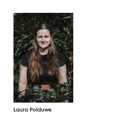
Laura Polduwe