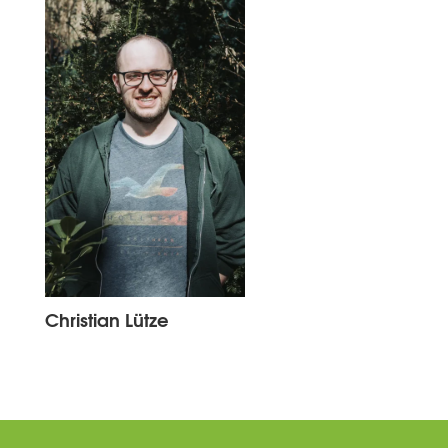
Christian Lütze