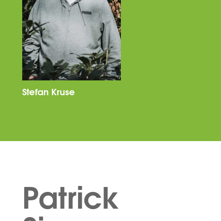
Stefan Kruse
Patrick