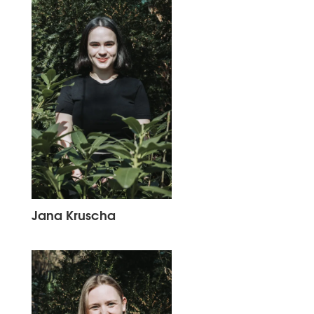
Jana Kruscha