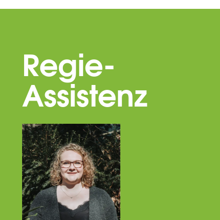
Regie-
Assistenz