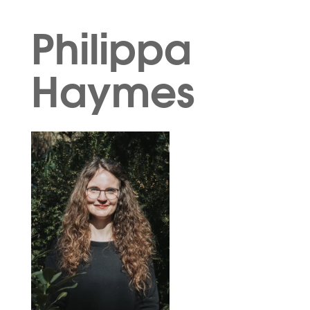
Philippa
Haymes