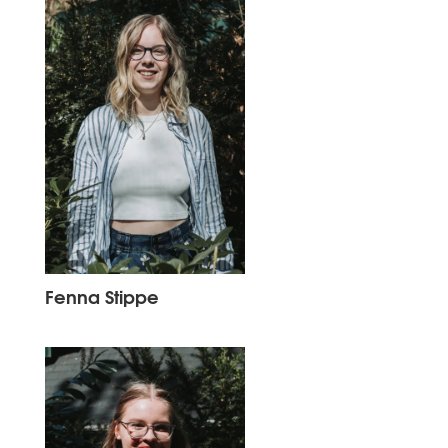
Fenna Stippe