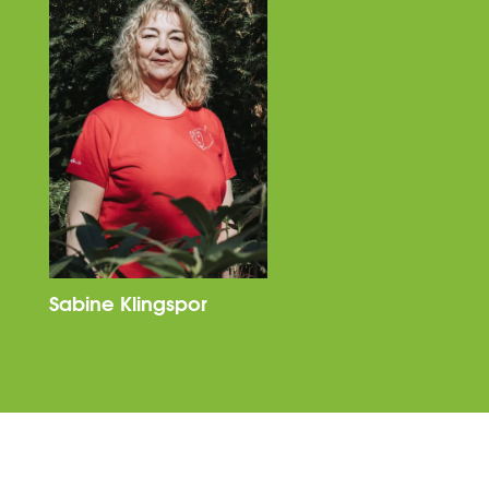
Sabine Klingspor