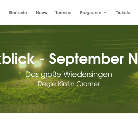
Startseite
News
Termine
Programm
Tickets
blick - September N
Das große Wiedersingen
Regie Kirstin Cramer